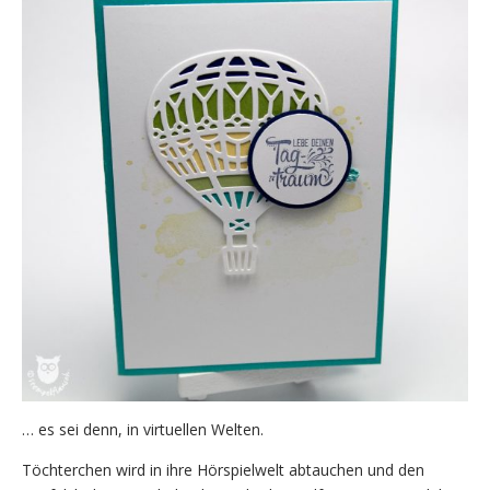
… es sei denn, in virtuellen Welten.
Töchterchen wird in ihre Hörspielwelt abtauchen und den