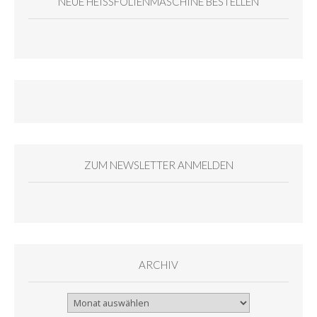
NEUE HEISSFOLIENMASCHINE BESTELLEN
ZUM NEWSLETTER ANMELDEN
ARCHIV
Archiv