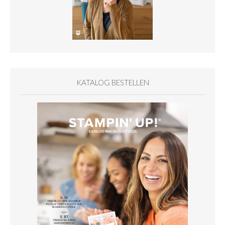
KATALOG BESTELLEN