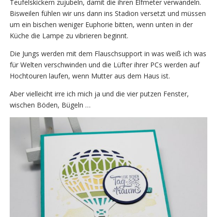
Teufelskickern zujubeln, damit die ihren Elfmeter verwandeln.
Bisweilen fühlen wir uns dann ins Stadion versetzt und müssen
um ein bischen weniger Euphorie bitten, wenn unten in der
Küche die Lampe zu vibrieren beginnt.
Die Jungs werden mit dem Flauschsupport in was weiß ich was
für Welten verschwinden und die Lüfter ihrer PCs werden auf
Hochtouren laufen, wenn Mutter aus dem Haus ist.
Aber vielleicht irre ich mich ja und die vier putzen Fenster,
wischen Böden, Bügeln …