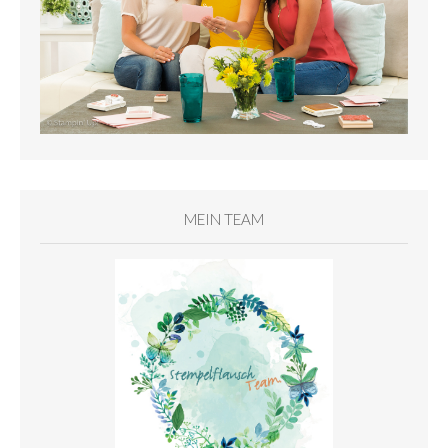
MEIN TEAM