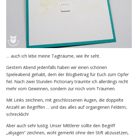
… auch ich lebe meine Tagträume, wie Ihr seht.
Gestern Abend jedenfalls haben wir einen schönen
Spieleabend gehabt, dem der Blogbeitrag für Euch zum Opfer
fiel. Nach zwei Stunden Pictionary träumte ich allerdings nicht
mehr vom Gewinnen, sondern zur noch vom Träumen.
Mit Links zeichnen, mit geschlossenen Augen, die doppelte
Anzahl an Begriffen … und das alles auf organgenen Feldern,
schrecklich!
Aber auch sehr lustig. Unser Mittlerer sollte den Begriff
„abjagen“ zeichnen, wohl gemerkt ohne den Stift abzusetzen,