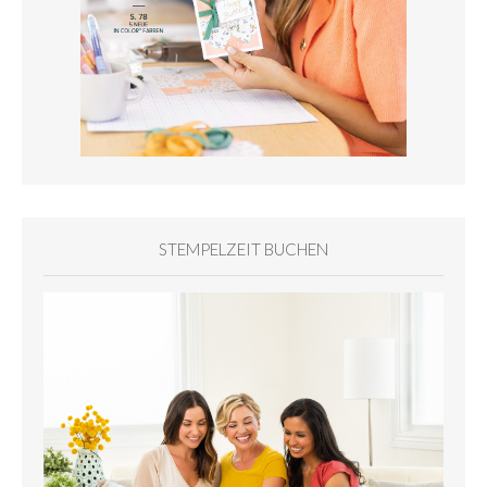
STEMPELZEIT BUCHEN