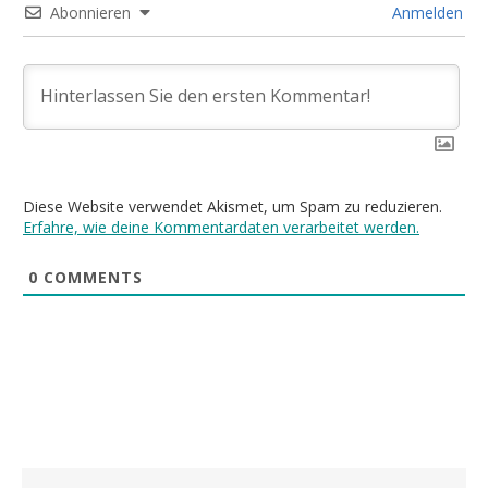
Abonnieren
Anmelden
Diese Website verwendet Akismet, um Spam zu reduzieren.
Erfahre, wie deine Kommentardaten verarbeitet werden.
0
COMMENTS