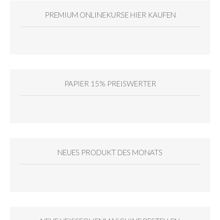
PREMIUM ONLINEKURSE HIER KAUFEN
PAPIER 15% PREISWERTER
NEUES PRODUKT DES MONATS