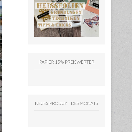
PAPIER 15% PREISWERTER
NEUES PRODUKT DES MONATS