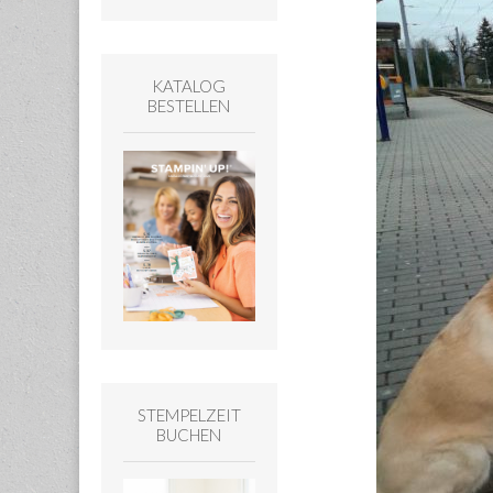
KATALOG
BESTELLEN
STEMPELZEIT
BUCHEN