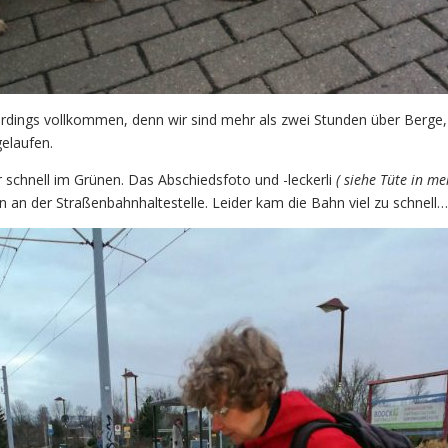
erdings vollkommen, denn wir sind mehr als zwei Stunden über Berge
elaufen.
r schnell im Grünen. Das Abschiedsfoto und -leckerli
( siehe Tüte in me
 an der Straßenbahnhaltestelle. Leider kam die Bahn viel zu schnell…