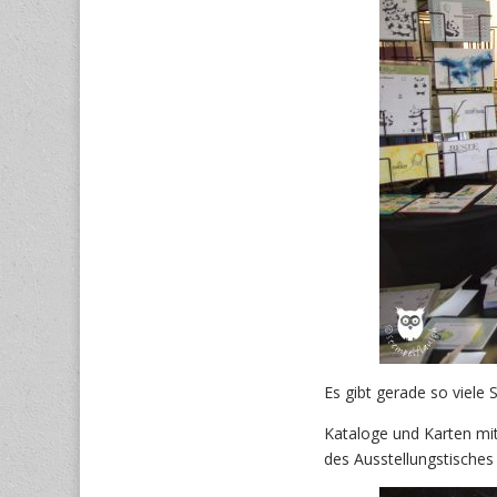
Es gibt gerade so viele 
Kataloge und Karten mit
des Ausstellungstisches l