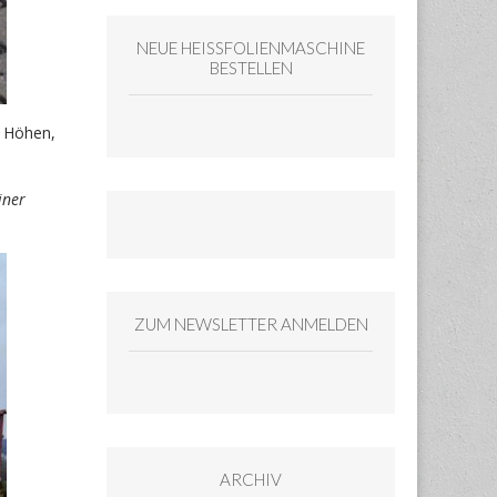
NEUE HEISSFOLIENMASCHINE
BESTELLEN
, Höhen,
iner
ZUM NEWSLETTER ANMELDEN
ARCHIV