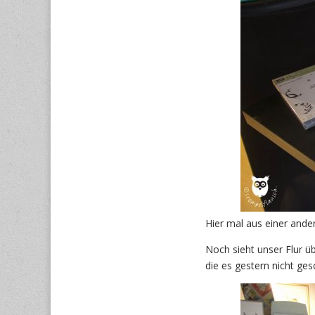
Hier mal aus einer and
Noch sieht unser Flur 
die es gestern nicht gesc