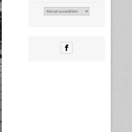
Archiv