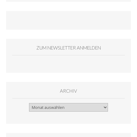
ZUM NEWSLETTER ANMELDEN
ARCHIV
Archiv