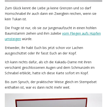
Zum Glück kennt die Liebe ja keine Grenzen und so darf
Hornschnabel ihr auch dann ein Zweiglein reichen, wenn sie
kein Tukan ist.
Die Frage ist nur, ob sie zur Jungenaufzucht in einen hohlen
Baumstamm ziehen und ihm zuliebe
vom Fliegen aufs Hüpfen
umsteigen
würde.
Entweder, Ihr habt Euch bis jetzt schon vor Lachen
ausgeschüttet oder Ihr fasst Euch an der Kopf.
Ich kann nichts dafür, als ich die Kakadu-Dame mit ihren
verschämt geschlossenen Augen und dem Schmunzeln im
Schnabel erblickt, hatte ich diese Karte sofort im Kopf.
Bis zum Spruch, der praktischer Weise gleich im Stempelset
enthalten ist, war es dann nicht mehr weit.