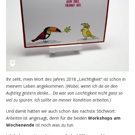
Ihr seht, mein Wort des Jahres 2018 „Leichtigkeit“ ist schon in
meinem Leben angekommen.
(Wobei, wenn ich da an den
Aufstieg gestern denke… Da war von Leichtigkeit nicht ganz so
viel zu spüren. Ich sollte an meiner Kondition arbeiten.)
Und damit hätten wir auch schon das nächste Stichwort:
Arbeiten
ist angesagt, denn für die beiden
Workshops am
Wochenende
ist noch was zu tun.