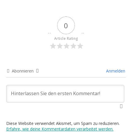
0
Article Rating
Abonnieren
Anmelden
Diese Website verwendet Akismet, um Spam zu reduzieren.
Erfahre, wie deine Kommentardaten verarbeitet werden.