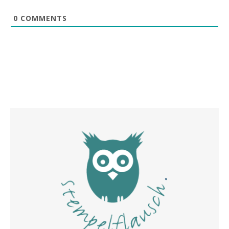
0
COMMENTS