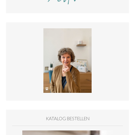
KATALOG BESTELLEN