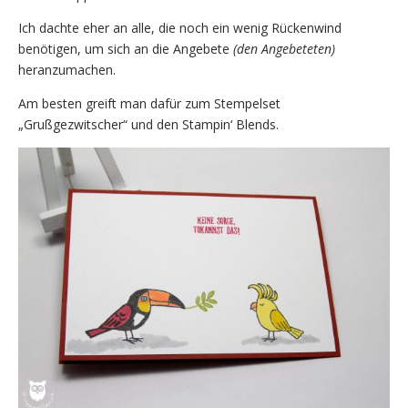
Ich dachte eher an alle, die noch ein wenig Rückenwind
benötigen, um sich an die Angebete
(den Angebeteten)
heranzumachen.
Am besten greift man dafür zum Stempelset
„Grußgezwitscher“ und den Stampin‘ Blends.