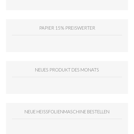
PAPIER 15% PREISWERTER
NEUES PRODUKT DES MONATS
NEUE HEISSFOLIENMASCHINE BESTELLEN