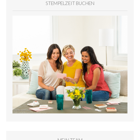
STEMPELZEIT BUCHEN
MEIN TEAM