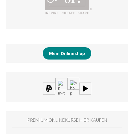
Mein Onlineshop
PREMIUM ONLINEKURSE HIER KAUFEN