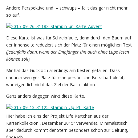
Andere Perspektive und – schwups – fällt das gar nicht mehr
so auf.
Diese Karte ist was für Schreibfaule, denn durch den Baum auf
der Innenseite reduziert sich der Platz für einen möglichen Text
(jedenfalls dann, wenn der Empfänger ihn auch ohne Lupe lesen
können soll).
Mir hat das Guckloch allerdings am besten gefallen. Dass
dadurch weniger Platz für eine persönliche Botschaft bleibt,
war eigentlich nicht das Ziel der Bastelaktion.
Ganz anders dagegen wirkt diese Karte.
Hier habe ich eins der Projekt Life Kärtchen aus der
Kartenkollektion „Dezember 2015“ verwendet. Minimalistisch
aber dadurch kommt der Stern besonders schön zur Geltung,
finde ich.