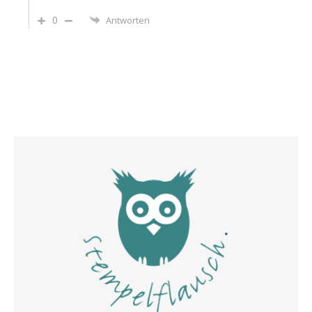
0
Antworten