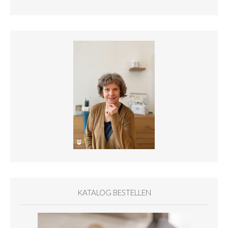
KATALOG BESTELLEN