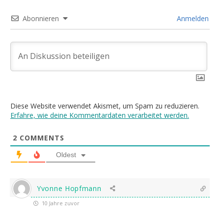
Abonnieren
Anmelden
Diese Website verwendet Akismet, um Spam zu reduzieren.
Erfahre, wie deine Kommentardaten verarbeitet werden.
2
COMMENTS
Oldest
Yvonne Hopfmann
10 Jahre zuvor