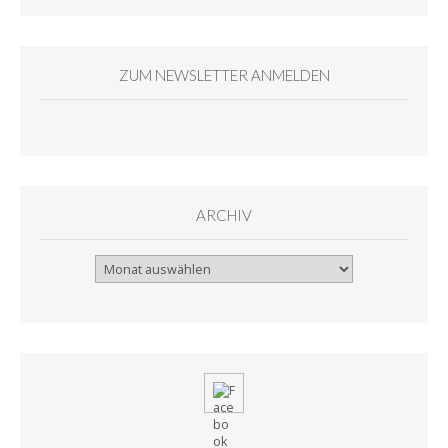
ZUM NEWSLETTER ANMELDEN
ARCHIV
Archiv