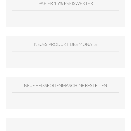
PAPIER 15% PREISWERTER
NEUES PRODUKT DES MONATS
NEUE HEISSFOLIENMASCHINE BESTELLEN