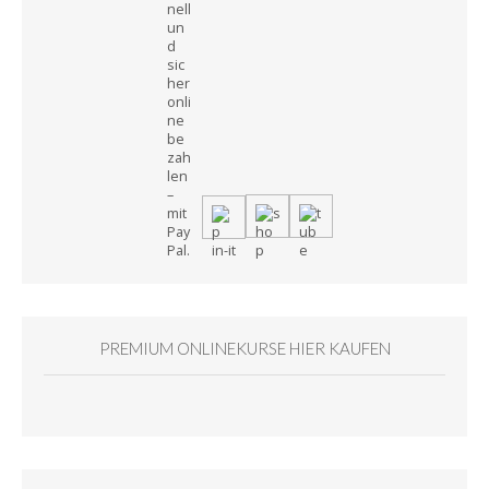
PREMIUM ONLINEKURSE HIER KAUFEN