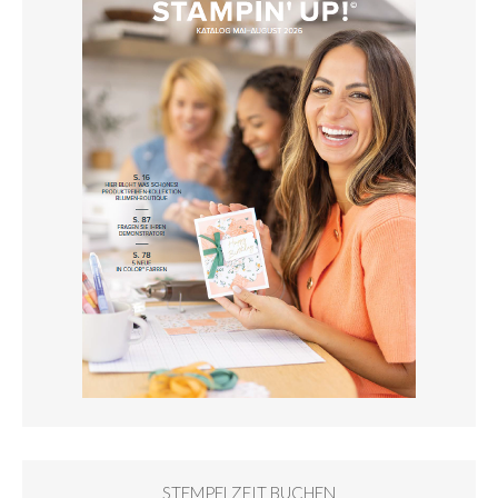
STEMPELZEIT BUCHEN