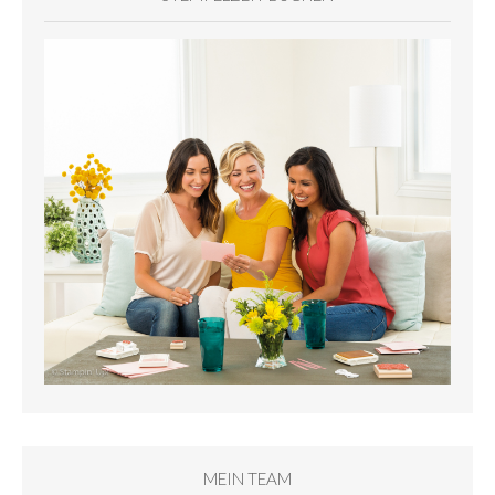
MEIN TEAM