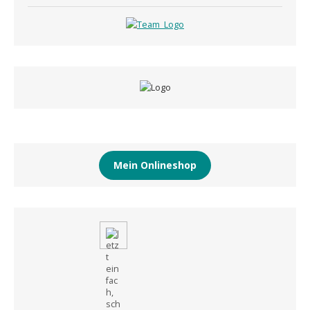
Mein Onlineshop