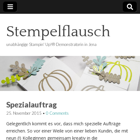
Stempelflausch
unabhängige Stampin' Up!® Demonstratorin in Jena
Spezialauftrag
25. November 2015
•
0 Comments
Gelegentlich kommt es vor, dass mich spezielle Aufträge
erreichen. So vor einer Weile von einer lieben Kundin, die mit
neun (!) Kolleginnen gemeinsam kreativ in die