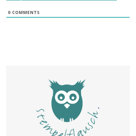
0
COMMENTS