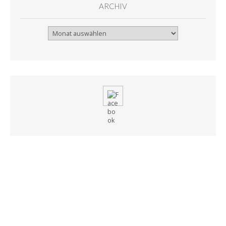
ARCHIV
Archiv