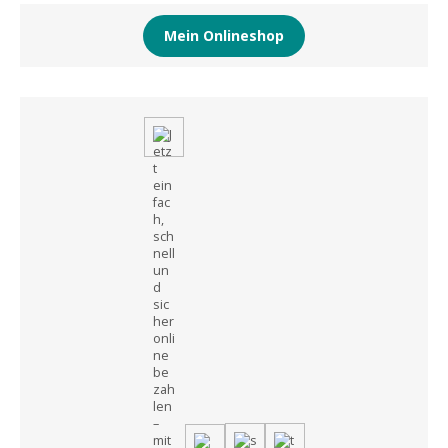
Mein Onlineshop