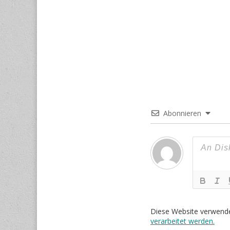
Abonnieren
Diese Website verwend
verarbeitet werden.