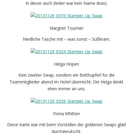
In dieser auch (leider war kein Name dran).
Margriet Tournier
Niedliche Tasche mit – was sonst – Süßkram.
Helga Hopen
Kein zweiter Swap, sondern ein Betthupferl für die
Teammitglieder abend im Hotel überreicht. Die Helga denkt
eben immer an uns.
Fiona Whitten
Diese Karte war mit beim Vorstellen der goldenen Swaps glatt
durchgerutscht.