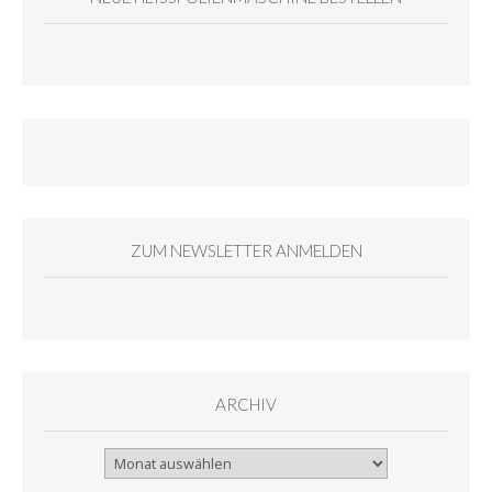
ZUM NEWSLETTER ANMELDEN
ARCHIV
Archiv