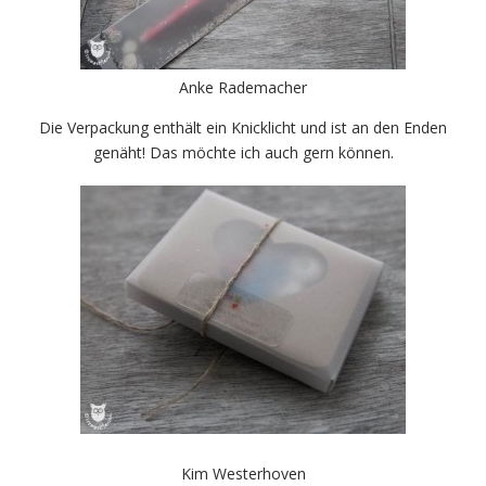
Anke Rademacher
Die Verpackung enthält ein Knicklicht und ist an den Enden
genäht! Das möchte ich auch gern können.
Kim Westerhoven