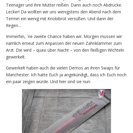
Teenager und ihre Mütter reißen. Dann auch noch Abdrücke.
Lecker! Da wollten wir uns wenigstens den Abend nach dem
Termin ein wenig mit Knobibrot versüßen. Und dann der
Regen…
Immerhin, `ne zweite Chance haben wir. Morgen müssen wir
nämlich erneut zum Anpassen der neuen Zahnklammer zum
Arzt. Die wird – quasi über Nacht – von den fleißigen Wichteln
gewerkelt.
Gewerkelt haben auch die vielen Demos an ihren Swaps für
Manchester. Ich hatte Euch ja angekündigt, dass ich Euch noch
ein paar zeigen würde. Und hier sind sie nun: