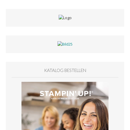
KATALOG BESTELLEN