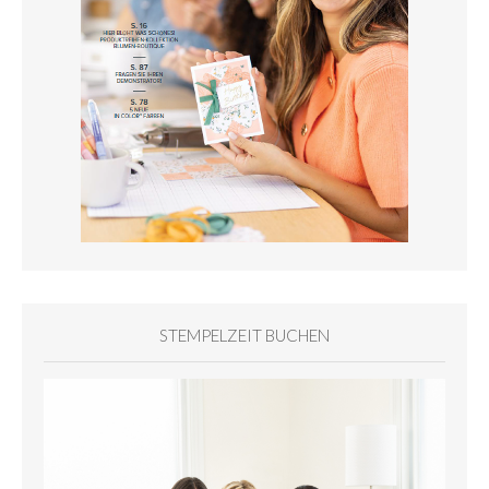
STEMPELZEIT BUCHEN