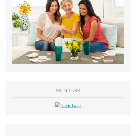
MEIN TEAM