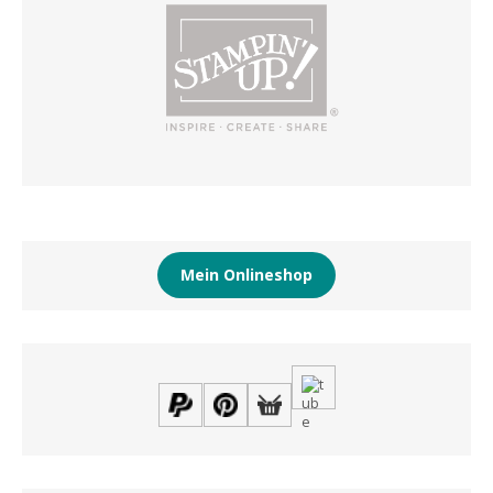
Mein Onlineshop