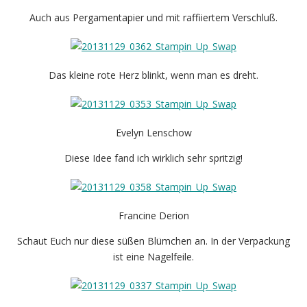
Auch aus Pergamentapier und mit raffiiertem Verschluß.
Das kleine rote Herz blinkt, wenn man es dreht.
Evelyn Lenschow
Diese Idee fand ich wirklich sehr spritzig!
Francine Derion
Schaut Euch nur diese süßen Blümchen an. In der Verpackung
ist eine Nagelfeile.