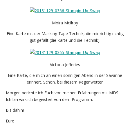
Moira McIlroy
Eine Karte mit der Masking Tape Technik, die mir richtig richtig
gut gefällt (die Karte und die Technik).
Victoria Jefferies
Eine Karte, die mich an einen sonnigen Abend in der Savanne
erinnert. Schön, bei diesem Regenwetter.
Morgen berichte ich Euch von meinen Erfahrungen mit MDS.
Ich bin wirklich begeistert von dem Programm.
Bis dahin!
Eure