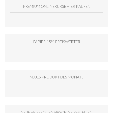
PREMIUM ONLINEKURSE HIER KAUFEN
PAPIER 15% PREISWERTER
NEUES PRODUKT DES MONATS
NEUE HEISSFOLIENMASCHINE BESTELLEN