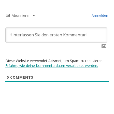
Abonnieren
Anmelden
Diese Website verwendet Akismet, um Spam zu reduzieren.
Erfahre, wie deine Kommentardaten verarbeitet werden.
0
COMMENTS