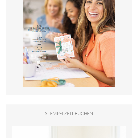
STEMPELZEIT BUCHEN