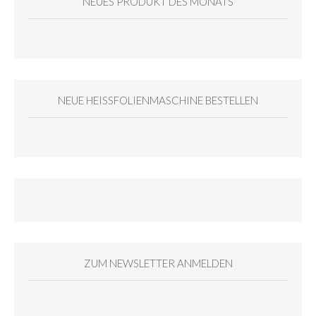
NEUES PRODUKT DES MONATS
NEUE HEISSFOLIENMASCHINE BESTELLEN
ZUM NEWSLETTER ANMELDEN