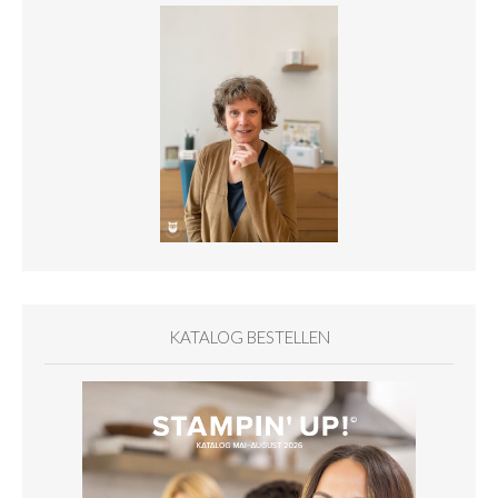
KATALOG BESTELLEN