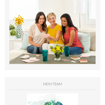
MEIN TEAM