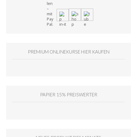
PREMIUM ONLINEKURSE HIER KAUFEN
PAPIER 15% PREISWERTER