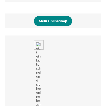
Mein Onlineshop