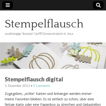
Stempelflausch
unabhängige Stampin' Up!® Demonstratorin in Jena
Stempelflausch digital
5. Dezember 2013
•
0 Comments
Zugegeben, „echte“ Karten und Anhänger werden immer
meine Favoriten bleiben. Es ist einfach zu schön, über eine
fertige Karte oder eine Papierbox zu streichen und Gebasteltes