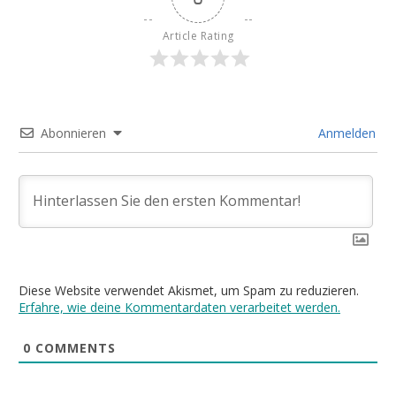
Article Rating
Abonnieren
Anmelden
Diese Website verwendet Akismet, um Spam zu reduzieren.
Erfahre, wie deine Kommentardaten verarbeitet werden.
0
COMMENTS