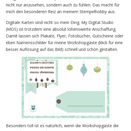
nicht nur anzusehen, sondern auch zu fühlen. Das macht für
mich den besonderen Reiz an meinem Stempelhobby aus.
Digitale Karten sind nicht so mein Ding. My Digital Studio
(MDS) ist trotzdem eine absolut lohenswerte Anschaffung.
Damit lassen sich Plakate, Flyer, Fotobücher, Gutscheine oder
eben Namensschilder für meine Workshopgäste (klick für eine
besser Auflösung auf das Bild) schnell und schön gestalten.
Besonders toll ist es natürlich, wenn die Workshopgäste die