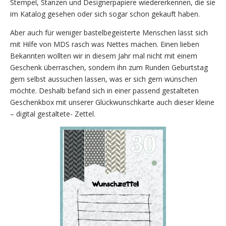
Stempel, Stanzen und Designerpapiere wiedererkennen, die sie
im Katalog gesehen oder sich sogar schon gekauft haben.
Aber auch für weniger bastelbegeisterte Menschen lässt sich
mit Hilfe von MDS rasch was Nettes machen. Einen lieben
Bekannten wollten wir in diesem Jahr mal nicht mit einem
Geschenk überraschen, sondern ihn zum Runden Geburtstag
gern selbst aussuchen lassen, was er sich gern wünschen
möchte. Deshalb befand sich in einer passend gestalteten
Geschenkbox mit unserer Glückwunschkarte auch dieser kleine
– digital gestaltete- Zettel.