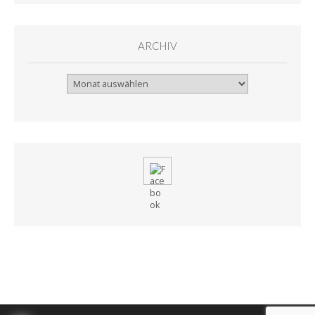
ARCHIV
Archiv