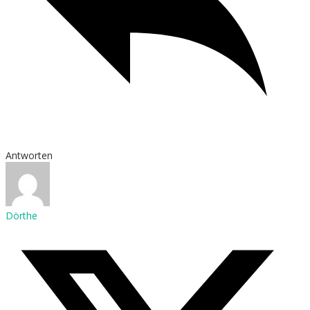
Antworten
Dörthe