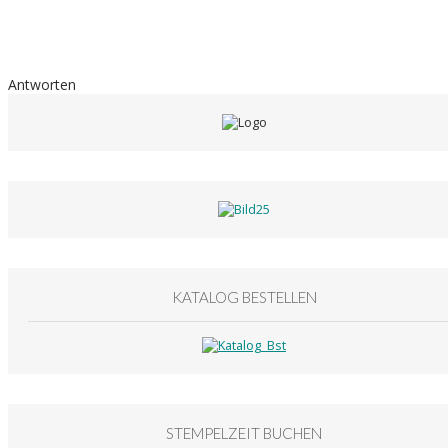
Antworten
KATALOG BESTELLEN
STEMPELZEIT BUCHEN