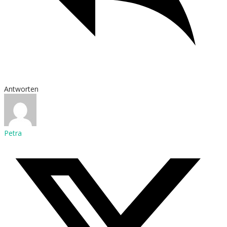
Antworten
Petra