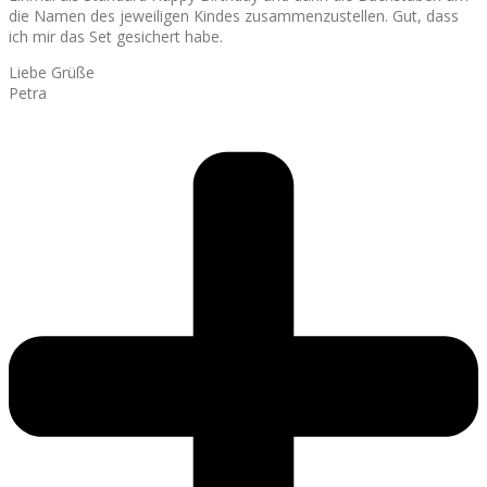
die Namen des jeweiligen Kindes zusammenzustellen. Gut, dass
ich mir das Set gesichert habe.
Liebe Grüße
Petra