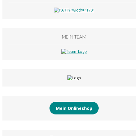
MEIN TEAM
Mein Onlineshop