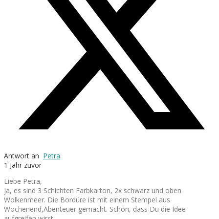
Antwort an
Petra
1 Jahr zuvor
Liebe Petra,
ja, es sind 3 Schichten Farbkarton, 2x schwarz und oben
Wolkenmeer. Die Bordüre ist mit einem Stempel aus
Wochenend,Abenteuer gemacht. Schön, dass Du die Idee
aufgreifen wirst.