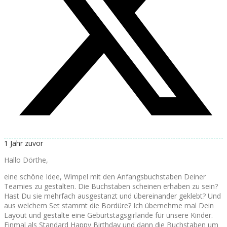
1 Jahr zuvor
Hallo Dörthe,
eine schöne Idee, Wimpel mit den Anfangsbuchstaben Deiner
Teamies zu gestalten. Die Buchstaben scheinen erhaben zu sein?
Hast Du sie mehrfach ausgestanzt und übereinander geklebt? Und
aus welchem Set stammt die Bordüre? Ich übernehme mal Dein
Layout und gestalte eine Geburtstagsgirlande für unsere Kinder.
Einmal als Standard Happy Birthday und dann die Buchstaben um