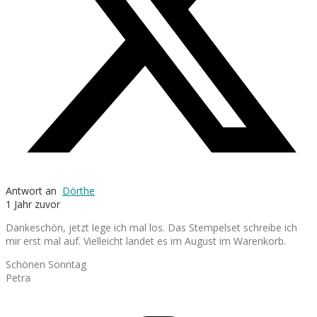
Antwort an
Dörthe
1 Jahr zuvor
Dankeschön, jetzt lege ich mal los. Das Stempelset schreibe ich
mir erst mal auf. Vielleicht landet es im August im Warenkorb.
Schönen Sonntag
Petra