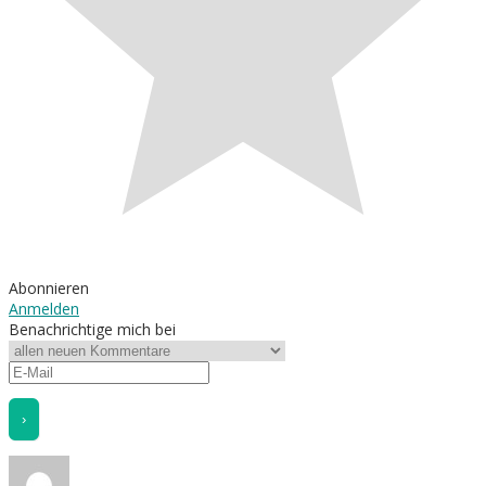
Abonnieren
Anmelden
Benachrichtige mich bei