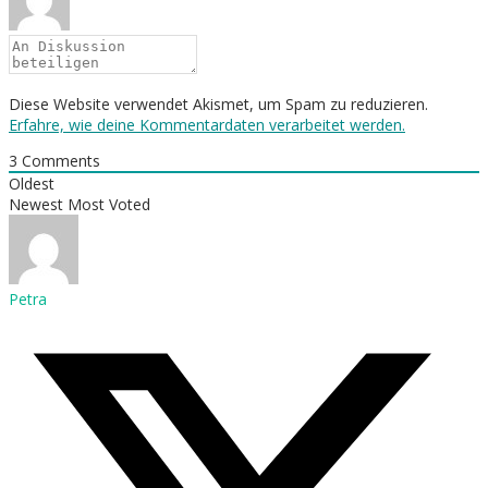
Diese Website verwendet Akismet, um Spam zu reduzieren.
Erfahre, wie deine Kommentardaten verarbeitet werden.
3
Comments
Oldest
Newest
Most Voted
Petra