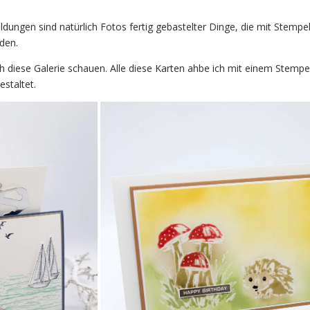
ldungen sind natürlich Fotos fertig gebastelter Dinge, die mit Stempe
den.
 diese Galerie schauen. Alle diese Karten ahbe ich mit einem Stempe
staltet.