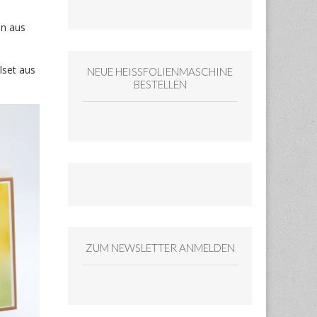
ln aus
lset aus
NEUE HEISSFOLIENMASCHINE
BESTELLEN
ZUM NEWSLETTER ANMELDEN