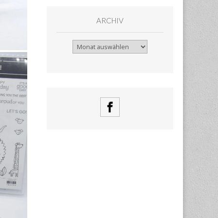
ARCHIV
Archiv