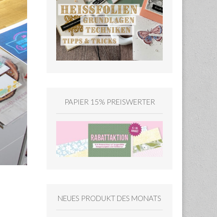
PAPIER 15% PREISWERTER
NEUES PRODUKT DES MONATS