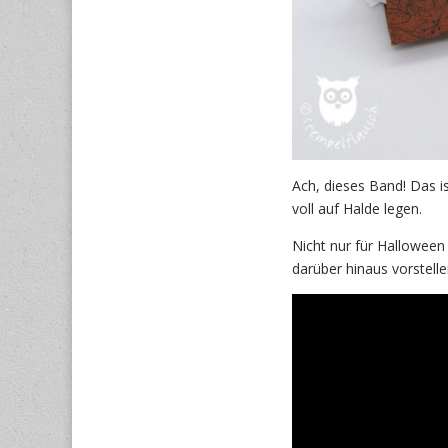
Ach, dieses Band! Das i
voll auf Halde legen.
Nicht nur für Halloween
darüber hinaus vorstell