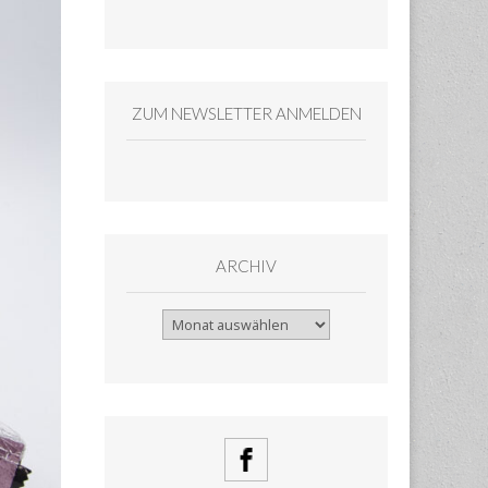
ZUM NEWSLETTER ANMELDEN
ARCHIV
Archiv