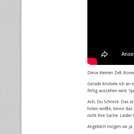
Diese kleinen Zelt-Boxe
Gerade knobele ich an e
fertig aussehen wird. Sp
Ach, Du Schreck. Das er
holen wollte, bevor das
nicht ihre Sache. Leider 
Angeblich mögen sie ja 