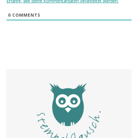
Erfahre, wie deine Kommentardaten verarbeitet werden.
0
COMMENTS