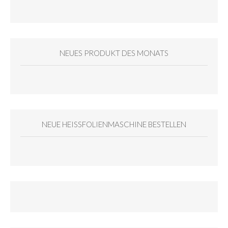
NEUES PRODUKT DES MONATS
NEUE HEISSFOLIENMASCHINE BESTELLEN