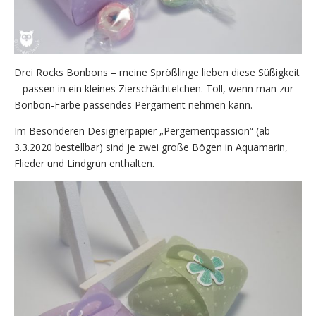
Drei Rocks Bonbons – meine Sprößlinge lieben diese Süßigkeit
– passen in ein kleines Zierschächtelchen. Toll, wenn man zur
Bonbon-Farbe passendes Pergament nehmen kann.
Im Besonderen Designerpapier „Pergementpassion“ (ab
3.3.2020 bestellbar) sind je zwei große Bögen in Aquamarin,
Flieder und Lindgrün enthalten.