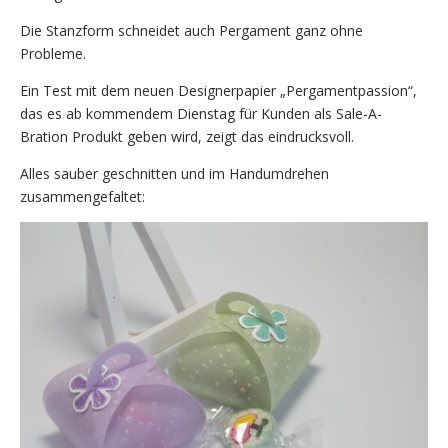
Die Stanzform schneidet auch Pergament ganz ohne
Probleme.
Ein Test mit dem neuen Designerpapier „Pergamentpassion“,
das es ab kommendem Dienstag für Kunden als Sale-A-
Bration Produkt geben wird, zeigt das eindrucksvoll.
Alles sauber geschnitten und im Handumdrehen
zusammengefaltet: