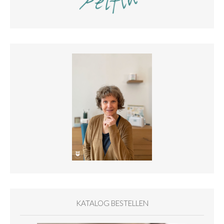
KATALOG BESTELLEN