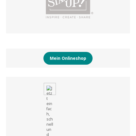
Mein Onlineshop