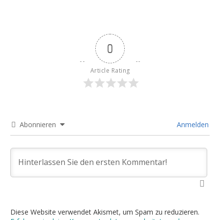
0
Article Rating
Abonnieren
Anmelden
Diese Website verwendet Akismet, um Spam zu reduzieren.