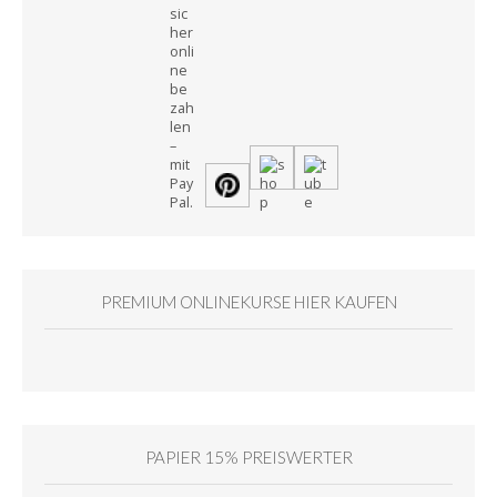
PREMIUM ONLINEKURSE HIER KAUFEN
PAPIER 15% PREISWERTER