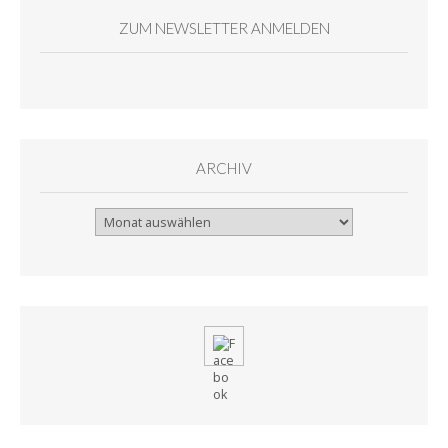
ZUM NEWSLETTER ANMELDEN
ARCHIV
Archiv