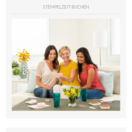
STEMPELZEIT BUCHEN