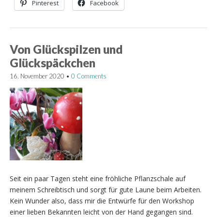
Pinterest
Facebook
Von Glückspilzen und
Glückspäckchen
16. November 2020
•
0 Comments
Seit ein paar Tagen steht eine fröhliche Pflanzschale auf
meinem Schreibtisch und sorgt für gute Laune beim Arbeiten.
Kein Wunder also, dass mir die Entwürfe für den Workshop
einer lieben Bekannten leicht von der Hand gegangen sind.