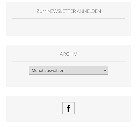
ZUM NEWSLETTER ANMELDEN
ARCHIV
Archiv