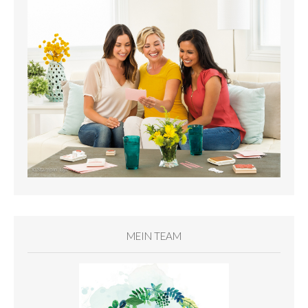
MEIN TEAM