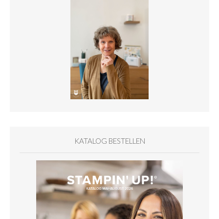
KATALOG BESTELLEN