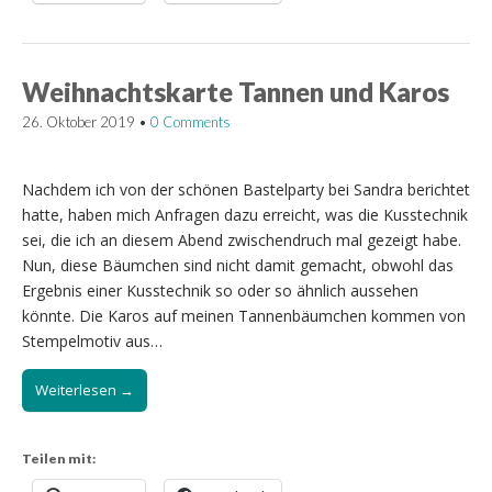
Weihnachtskarte Tannen und Karos
26. Oktober 2019
•
0 Comments
Nachdem ich von der schönen Bastelparty bei Sandra berichtet
hatte, haben mich Anfragen dazu erreicht, was die Kusstechnik
sei, die ich an diesem Abend zwischendruch mal gezeigt habe.
Nun, diese Bäumchen sind nicht damit gemacht, obwohl das
Ergebnis einer Kusstechnik so oder so ähnlich aussehen
könnte. Die Karos auf meinen Tannenbäumchen kommen von
Stempelmotiv aus…
Weiterlesen →
Teilen mit: