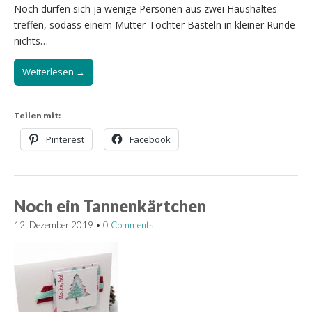
Noch dürfen sich ja wenige Personen aus zwei Haushaltes
treffen, sodass einem Mütter-Töchter Basteln in kleiner Runde
nichts…
Weiterlesen →
Teilen mit:
Pinterest
Facebook
Noch ein Tannenkärtchen
12. Dezember 2019
•
0 Comments