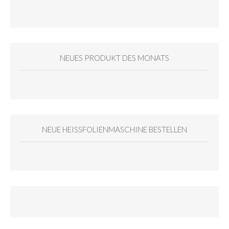
NEUES PRODUKT DES MONATS
NEUE HEISSFOLIENMASCHINE BESTELLEN