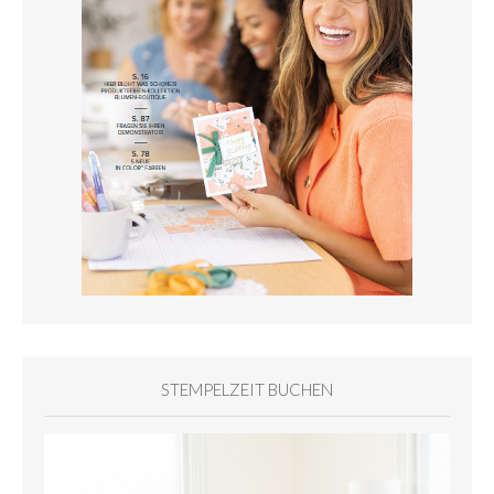
STEMPELZEIT BUCHEN