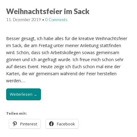
Weihnachtsfeier im Sack
11. Dezember 2019
•
0 Comments
Besser gesagt, ich habe alles für die kreative Weihnachtsfeier
im Sack, die am Freitag unter meiner Anleitung stattfinden
wird. Schön, dass sich Arbeitskollegen sowas gemeinsam
gönnen und ich angefragt wurde. Ich freue mich schon sehr
auf dieses Event. Heute zeige ich Euch schon mal eine der
Karten, die wir gemeinsam während der Feier herstellen
werden.…
Weiterlesen →
Teilen mit:
Pinterest
Facebook