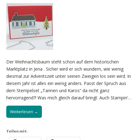
Der Weihnachtsbaum steht schon auf dem historischen
Marktplatz in Jena . Sicher wird er sich wundern, wie wenig
diesmal zur Adventszeit unter seinen Zweigen los sein wird. In
diesem Jahr ist alles ein wenig anders. Passt der Spruch aus
dem Stempelset „Tannen und Karos“ da nicht ganz
hervorragend?! Was mich gleich darauf bringt: Auch Stampin‘…
Weiterlesen →
Teilen mit: