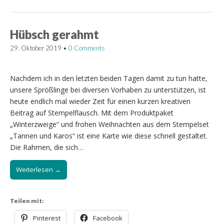
Hübsch gerahmt
29. Oktober 2019
•
0 Comments
Nachdem ich in den letzten beiden Tagen damit zu tun hatte,
unsere Sprößlinge bei diversen Vorhaben zu unterstützen, ist
heute endlich mal wieder Zeit für einen kurzen kreativen
Beitrag auf Stempelflausch. Mit dem Produktpaket
„Winterzweige“ und frohen Weihnachten aus dem Stempelset
„Tannen und Karos“ ist eine Karte wie diese schnell gestaltet.
Die Rahmen, die sich…
Weiterlesen →
Teilen mit:
Pinterest
Facebook