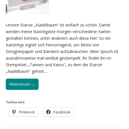
Unsere Stanze „Nadelbaum“ ist einfach zu schön. Damit
werden meine Bastelgäste morgen verschiedene Karten
gestalten können, unter anderem auch diese hier: So ein
Kartentyp eignet sich hervorragend, um Reste von
Designerpapier und Bändern aufzubrauchen. Mein Spruch ist
ausnahmsweise mal vertikal gestempelt. Ihr findet ihn im
Stempelset „Tannen und Karos“, zu dem die Stanze
„Nadelbaum“ gehört.…
Weiterlesen →
Teilen mit:
Pinterest
Facebook