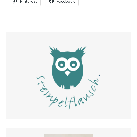
Pinterest
Facebook