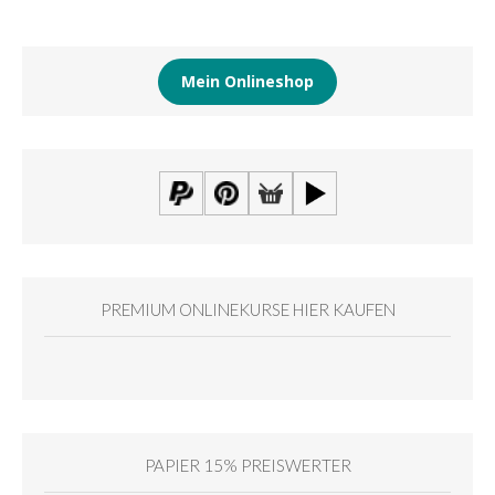
Mein Onlineshop
PREMIUM ONLINEKURSE HIER KAUFEN
PAPIER 15% PREISWERTER