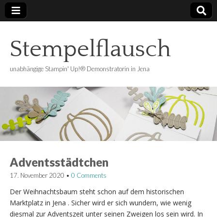
Stempelflausch
unabhängige Stampin' Up!® Demonstratorin in Jena
Adventsstädtchen
17. November 2020
•
0 Comments
Der Weihnachtsbaum steht schon auf dem historischen
Marktplatz in Jena . Sicher wird er sich wundern, wie wenig
diesmal zur Adventszeit unter seinen Zweigen los sein wird. In