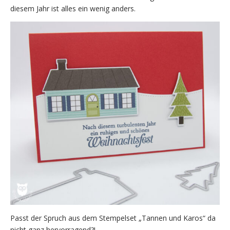
diesem Jahr ist alles ein wenig anders.
Passt der Spruch aus dem Stempelset „Tannen und Karos“ da
nicht ganz hervorragend?!