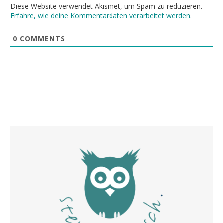
Diese Website verwendet Akismet, um Spam zu reduzieren.
Erfahre, wie deine Kommentardaten verarbeitet werden.
0
COMMENTS