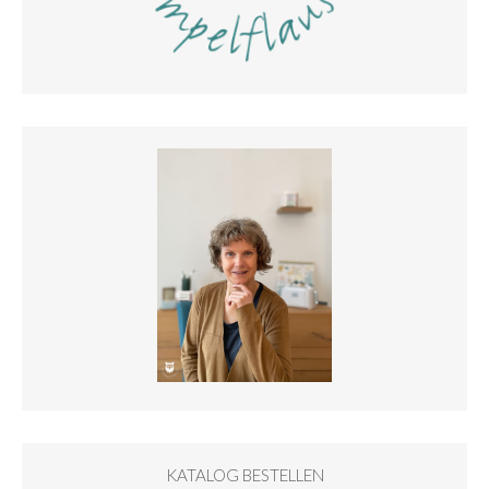
KATALOG BESTELLEN