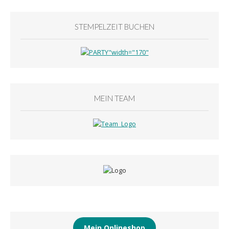
STEMPELZEIT BUCHEN
MEIN TEAM
Mein Onlineshop