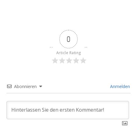
0
Article Rating
Abonnieren
Anmelden