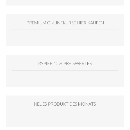
PREMIUM ONLINEKURSE HIER KAUFEN
PAPIER 15% PREISWERTER
NEUES PRODUKT DES MONATS