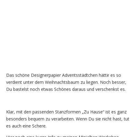
Das schöne Designerpapier Adventsstädtchen hätte es so
verdient unter dem Weihnachtsbaum zu liegen. Noch besser,
Du bastelst noch etwas Schönes daraus und verschenkst es.
Klar, mit den passenden Stanzformen „Zu Hause“ ist es ganz
besonders bequem zu verarbeiten. Wenn Du sie nicht hast, tut
es auch eine Schere.