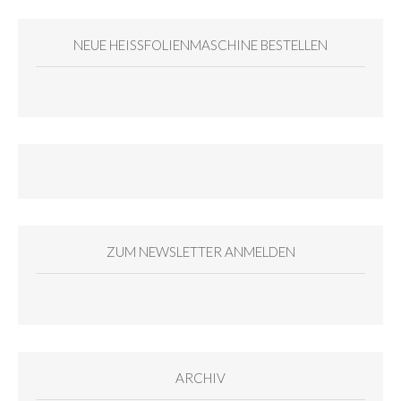
NEUE HEISSFOLIENMASCHINE BESTELLEN
ZUM NEWSLETTER ANMELDEN
ARCHIV