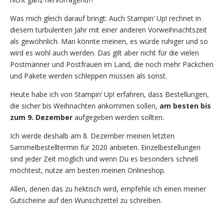
Was mich gleich darauf bringt: Auch Stampin‘ Up! rechnet in
diesem turbulenten Jahr mit einer anderen Vorweihnachtszeit
als gewöhnlich. Man könnte meinen, es würde ruhiger und so
wird es wohl auch werden. Das gilt aber nicht für die vielen
Postmänner und Postfrauen im Land, die noch mehr Päckchen
und Pakete werden schleppen müssen als sonst.
Heute habe ich von Stampin‘ Up! erfahren, dass Bestellungen,
die sicher bis Weihnachten ankommen sollen,
am besten bis
zum 9. Dezember
aufgegeben werden sollten.
Ich werde deshalb am 8. Dezember meinen letzten
Sammelbestelltermin für 2020 anbieten. Einzelbestellungen
sind jeder Zeit möglich und wenn Du es besonders schnell
möchtest, nutze am besten meinen Onlineshop.
Allen, denen das zu hektisch wird, empfehle ich einen meiner
Gutscheine auf den Wunschzettel zu schreiben.