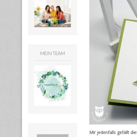
MEIN TEAM
Mir jedenfalls gefällt d