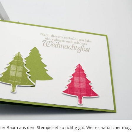
ieser Baum aus dem Stempelset so richtig gut. Wer es natürlicher mag,