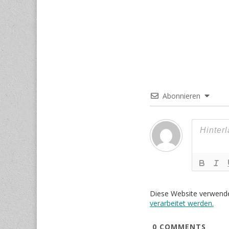
Abonnieren
Diese Website verwend
verarbeitet werden.
0
COMMENTS