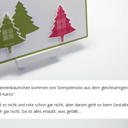
 Tannenbäumchen kommen von Stempelmotiv aus dem gleichnamigen
 Karos“.
bt es nicht und rote schon gar nicht, aber darum geht es beim Gestalt
gar nicht. Da ist alles erlaubt, was gefällt…