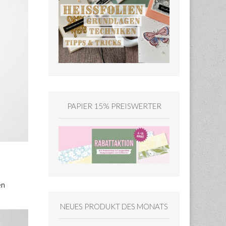
PAPIER 15% PREISWERTER
en
NEUES PRODUKT DES MONATS