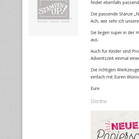
findet ebenfalls passend
Die passende Stanze „N
Ach, wie sehr ich unsere
Sie liegen super in der
aus.
Auch für Kinder sind Pr
Adventszeit einmal eine
Die richtigen Werkzeuge
einfach mit Euren Wünsc
Eure
Dörthe