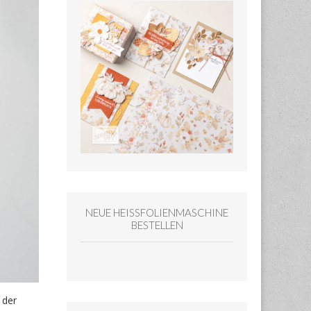
NEUE HEISSFOLIENMASCHINE
BESTELLEN
 der