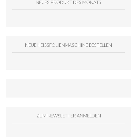
NEUES PRODUKT DES MONATS
NEUE HEISSFOLIENMASCHINE BESTELLEN
ZUM NEWSLETTER ANMELDEN