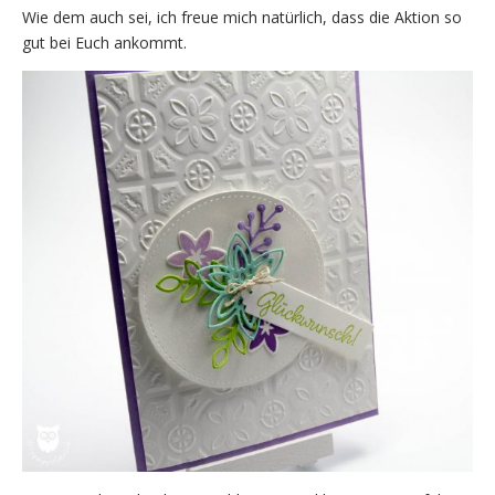
Wie dem auch sei, ich freue mich natürlich, dass die Aktion so
gut bei Euch ankommt.