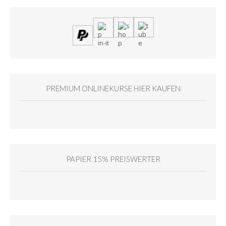
PREMIUM ONLINEKURSE HIER KAUFEN
PAPIER 15% PREISWERTER