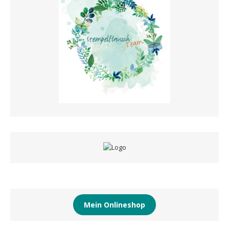
Mein Onlineshop