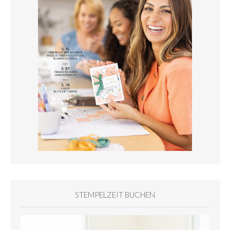
STEMPELZEIT BUCHEN