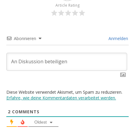
Article Rating
Abonnieren
Anmelden
Diese Website verwendet Akismet, um Spam zu reduzieren.
Erfahre, wie deine Kommentardaten verarbeitet werden.
2
COMMENTS
Oldest