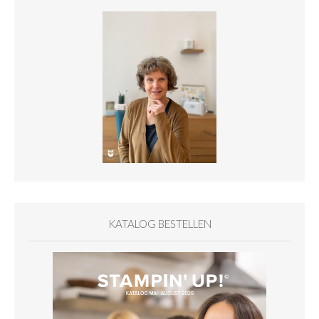
KATALOG BESTELLEN