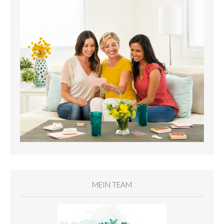
MEIN TEAM