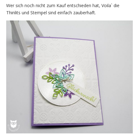
Wer sich noch nicht zum Kauf entschieden hat, Voila` die
Thinlits und Stempel sind einfach zauberhaft.