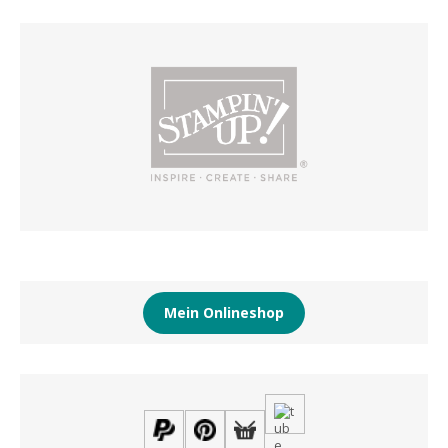
Mein Onlineshop