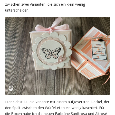
zwischen zwei Varianten, die sich ein klein wenig
unterscheiden.
Hier siehst Du die Variante mit einem aufgesetzten Deckel, der
den Spalt zwischen den Würfelteilen ein wenig kaschiert. Für
die Boxen habe ich die neuen Farbtäne Sanftrosa und Altrosé