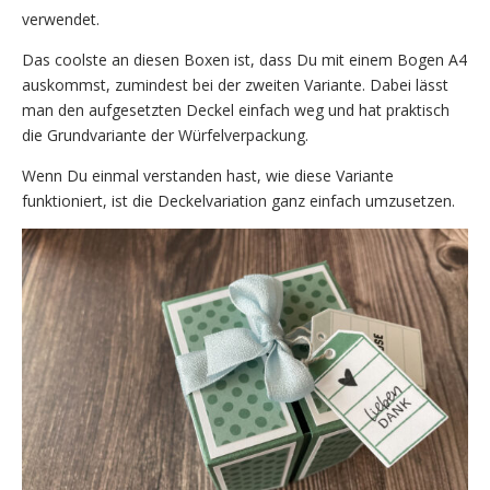
verwendet.
Das coolste an diesen Boxen ist, dass Du mit einem Bogen A4
auskommst, zumindest bei der zweiten Variante. Dabei lässt
man den aufgesetzten Deckel einfach weg und hat praktisch
die Grundvariante der Würfelverpackung.
Wenn Du einmal verstanden hast, wie diese Variante
funktioniert, ist die Deckelvariation ganz einfach umzusetzen.