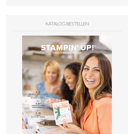
KATALOG BESTELLEN