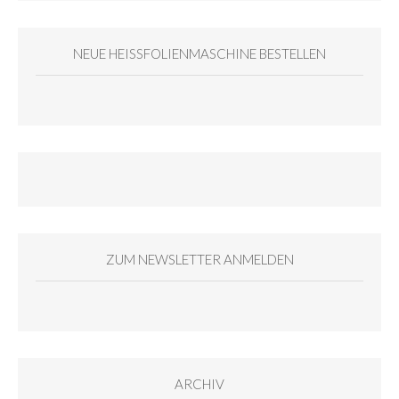
NEUE HEISSFOLIENMASCHINE BESTELLEN
ZUM NEWSLETTER ANMELDEN
ARCHIV