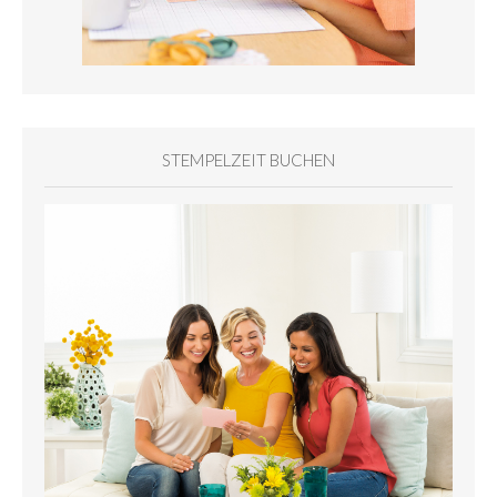
STEMPELZEIT BUCHEN