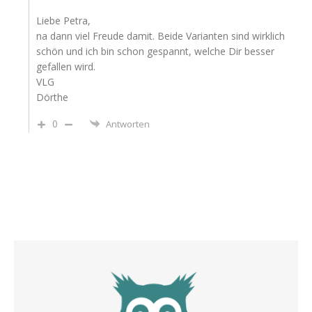
Liebe Petra,
na dann viel Freude damit. Beide Varianten sind wirklich
schön und ich bin schon gespannt, welche Dir besser
gefallen wird.
VLG
Dörthe
0
Antworten