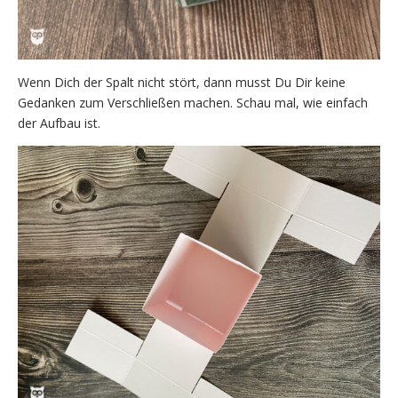
Wenn Dich der Spalt nicht stört, dann musst Du Dir keine
Gedanken zum Verschließen machen. Schau mal, wie einfach
der Aufbau ist.