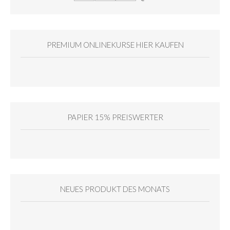
PREMIUM ONLINEKURSE HIER KAUFEN
PAPIER 15% PREISWERTER
NEUES PRODUKT DES MONATS