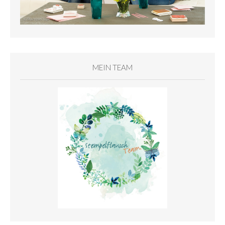
MEIN TEAM