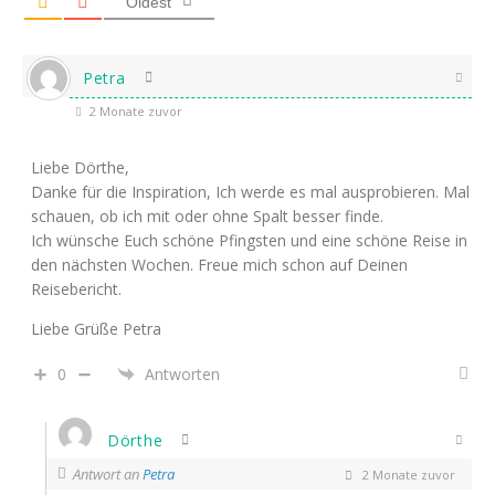
Oldest
Petra
2 Monate zuvor
Liebe Dörthe,
Danke für die Inspiration, Ich werde es mal ausprobieren. Mal
schauen, ob ich mit oder ohne Spalt besser finde.
Ich wünsche Euch schöne Pfingsten und eine schöne Reise in
den nächsten Wochen. Freue mich schon auf Deinen
Reisebericht.
Liebe Grüße Petra
0
Antworten
Dörthe
Antwort an
Petra
2 Monate zuvor