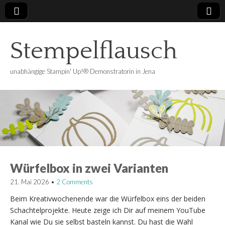
Stempelflausch
unabhängige Stampin' Up!® Demonstratorin in Jena
Würfelbox in zwei Varianten
21. Mai 2026
•
2 Comments
Beim Kreativwochenende war die Würfelbox eins der beiden
Schachtelprojekte. Heute zeige ich Dir auf meinem YouTube
Kanal wie Du sie selbst basteln kannst. Du hast die Wahl