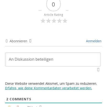
0
Article Rating
Abonnieren
Anmelden
Diese Website verwendet Akismet, um Spam zu reduzieren.
Erfahre, wie deine Kommentardaten verarbeitet werden.
2
COMMENTS