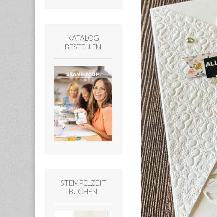
KATALOG
BESTELLEN
STEMPELZEIT
BUCHEN