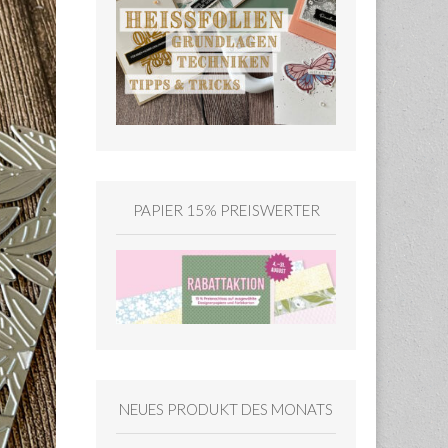
PAPIER 15% PREISWERTER
NEUES PRODUKT DES MONATS