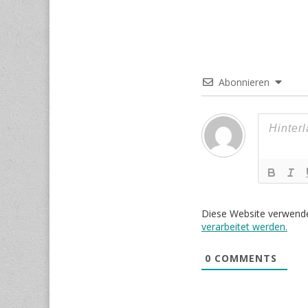
Abonnieren
Diese Website verwend
verarbeitet werden.
0
COMMENTS