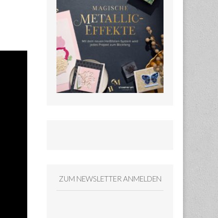
ZUM NEWSLETTER ANMELDEN