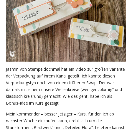
Jasmin von Stempeldochmal hat ein Video zur großen Variante
der Verpackung auf ihrem Kanal geteilt, ich kannte diesen
Verpackungstyp noch von einem früheren Swap. Der war
damals mit einem unsere Wellenkreise (weniger „blumig“ und
klassisch kreisrund) gemacht. Wie das geht, habe ich als
Bonus-Idee im Kurs gezeigt.
Mein kommender – besser jetziger – Kurs, für den ich ab
nächster Woche einkaufen kann, dreht sich um die
Stanzformen „Blattwerk“ und „Deteiled Flora“. Letztere kannst