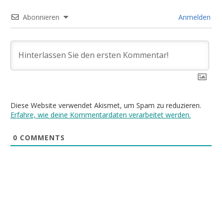
Abonnieren
Anmelden
Diese Website verwendet Akismet, um Spam zu reduzieren.
Erfahre, wie deine Kommentardaten verarbeitet werden.
0
COMMENTS