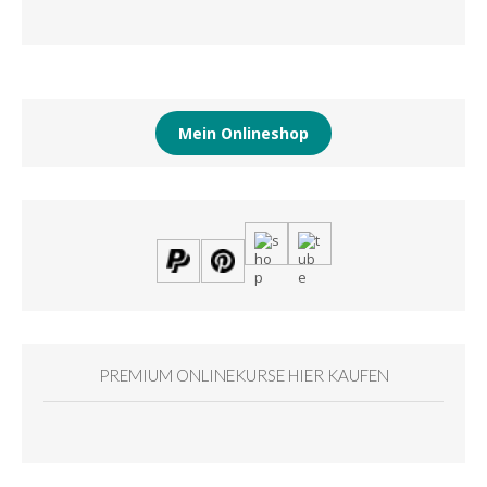
Mein Onlineshop
PREMIUM ONLINEKURSE HIER KAUFEN