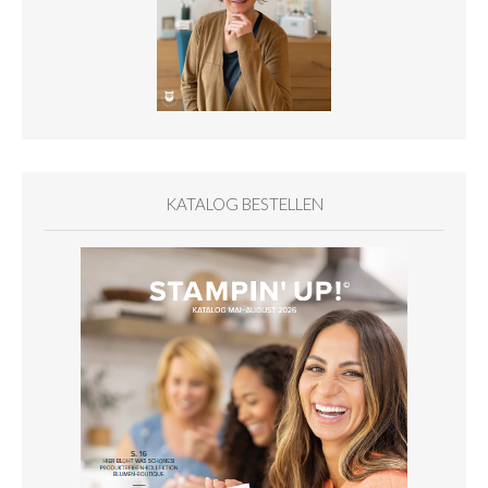
KATALOG BESTELLEN