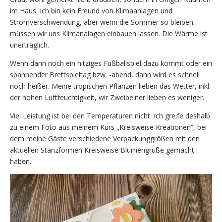
im Haus. Ich bin kein Freund von Klimaanlagen und
Stromverschwendung, aber wenn die Sommer so bleiben,
müssen wir uns Klimanalagen einbauen lassen. Die Wärme ist
unerträglich.
Wenn dann noch ein hitziges Fußballspiel dazu kommt oder ein
spannender Brettspieltag bzw. -abend, dann wird es schnell
noch heißer. Meine tropischen Pflanzen lieben das Wetter, inkl.
der hohen Luftfeuchtigkeit, wir Zweibeiner lieben es weniger.
Viel Leistung ist bei den Temperaturen nicht. Ich greife deshalb
zu einem Foto aus meinem Kurs „Kreisweise Kreationen“, bei
dem meine Gäste verschiedene Verpackunggrößen mit den
aktuellen Stanzformen Kreisweise Blumengrüße gemacht
haben.