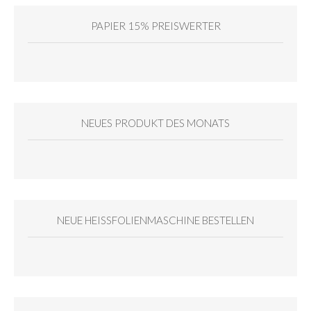
PAPIER 15% PREISWERTER
NEUES PRODUKT DES MONATS
NEUE HEISSFOLIENMASCHINE BESTELLEN