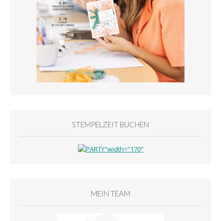
STEMPELZEIT BUCHEN
MEIN TEAM