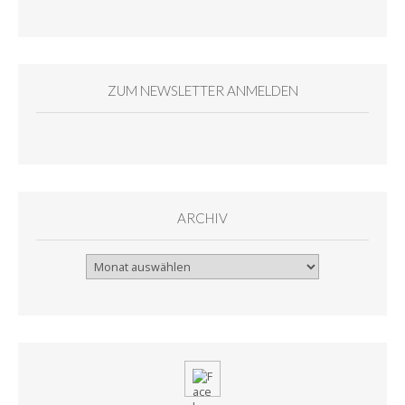
ZUM NEWSLETTER ANMELDEN
ARCHIV
Archiv