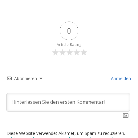
0
Article Rating
Abonnieren
Anmelden
Diese Website verwendet Akismet, um Spam zu reduzieren.