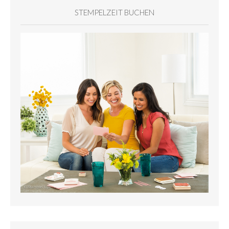
STEMPELZEIT BUCHEN