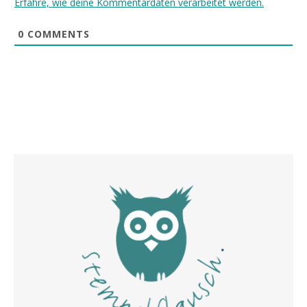
Erfahre, wie deine Kommentardaten verarbeitet werden.
0
COMMENTS