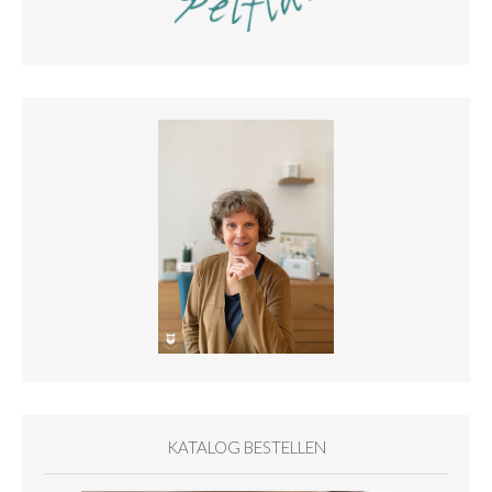
KATALOG BESTELLEN