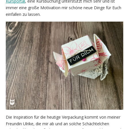
Kursportal
, eine Kursbuchung unterstützt mich sehr und ist
immer eine große Motivation mir schöne neue Dinge für Euch
einfallen zu lassen.
Die Inspiration für die heutige Verpackung kommt von meiner
Freundin Ulrike, die mir ab und an solche Schächtelchen