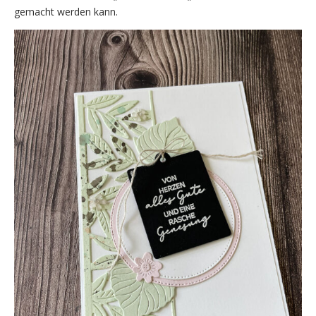
gemacht werden kann.