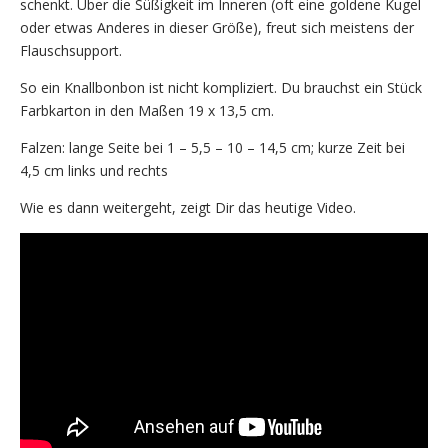
schenkt. Über die Süßigkeit im Inneren (oft eine goldene Kugel
oder etwas Anderes in dieser Größe), freut sich meistens der
Flauschsupport.
So ein Knallbonbon ist nicht kompliziert. Du brauchst ein Stück
Farbkarton in den Maßen 19 x 13,5 cm.
Falzen: lange Seite bei 1 – 5,5 – 10 – 14,5 cm; kurze Zeit bei
4,5 cm links und rechts
Wie es dann weitergeht, zeigt Dir das heutige Video.