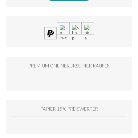
PREMIUM ONLINEKURSE HIER KAUFEN
PAPIER 15% PREISWERTER