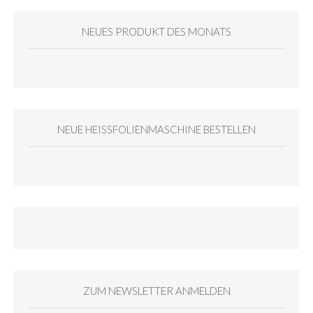
NEUES PRODUKT DES MONATS
NEUE HEISSFOLIENMASCHINE BESTELLEN
ZUM NEWSLETTER ANMELDEN