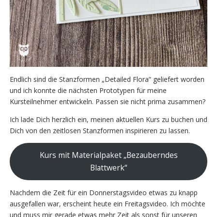
Endlich sind die Stanzformen „Detailed Flora“ geliefert worden
und ich konnte die nächsten Prototypen für meine
Kursteilnehmer entwickeln. Passen sie nicht prima zusammen?
Ich lade Dich herzlich ein, meinen aktuellen Kurs zu buchen und
Dich von den zeitlosen Stanzformen inspirieren zu lassen.
Kurs mit Materialpaket „Bezauberndes
Blattwerk“
Nachdem die Zeit für ein Donnerstagsvideo etwas zu knapp
ausgefallen war, erscheint heute ein Freitagsvideo. Ich möchte
und muss mir gerade etwas mehr Zeit als sonst für unseren