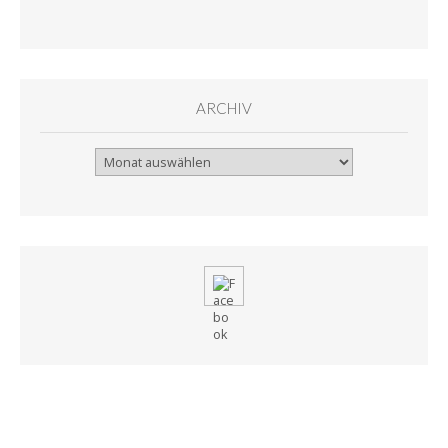
ARCHIV
Archiv