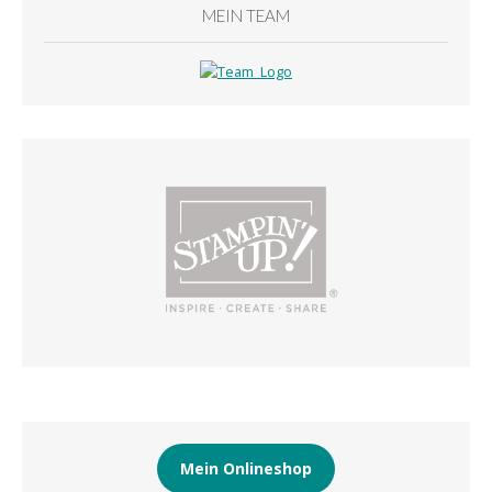
MEIN TEAM
Mein Onlineshop