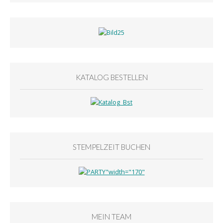
KATALOG BESTELLEN
STEMPELZEIT BUCHEN
MEIN TEAM