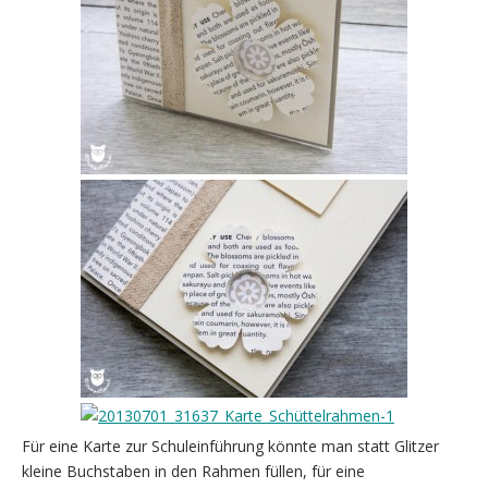
Für eine Karte zur Schuleinführung könnte man statt Glitzer
kleine Buchstaben in den Rahmen füllen, für eine