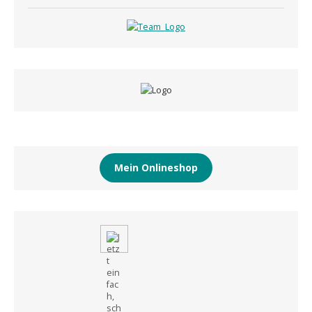
Mein Onlineshop