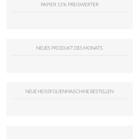
PAPIER 15% PREISWERTER
NEUES PRODUKT DES MONATS
NEUE HEISSFOLIENMASCHINE BESTELLEN