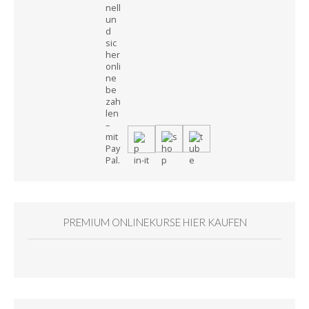
PREMIUM ONLINEKURSE HIER KAUFEN