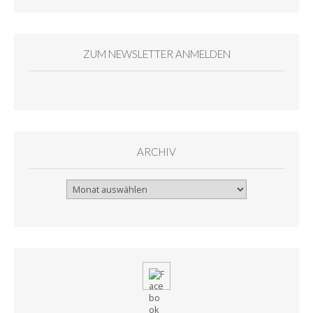
ZUM NEWSLETTER ANMELDEN
ARCHIV
Archiv