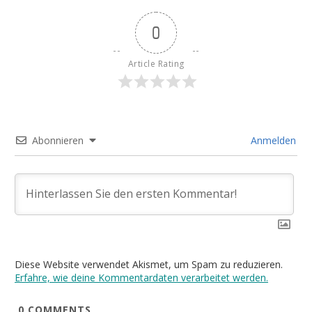
0
Article Rating
Abonnieren
Anmelden
Diese Website verwendet Akismet, um Spam zu reduzieren.
Erfahre, wie deine Kommentardaten verarbeitet werden.
0
COMMENTS