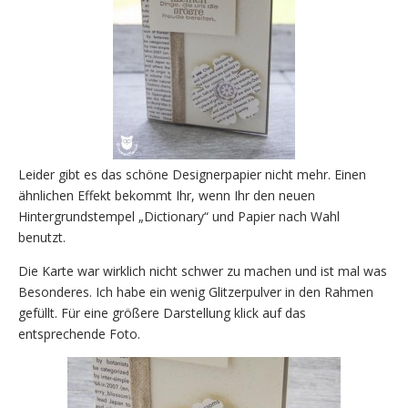
Leider gibt es das schöne Designerpapier nicht mehr. Einen
ähnlichen Effekt bekommt Ihr, wenn Ihr den neuen
Hintergrundstempel „Dictionary“ und Papier nach Wahl
benutzt.
Die Karte war wirklich nicht schwer zu machen und ist mal was
Besonderes. Ich habe ein wenig Glitzerpulver in den Rahmen
gefüllt. Für eine größere Darstellung klick auf das
entsprechende Foto.